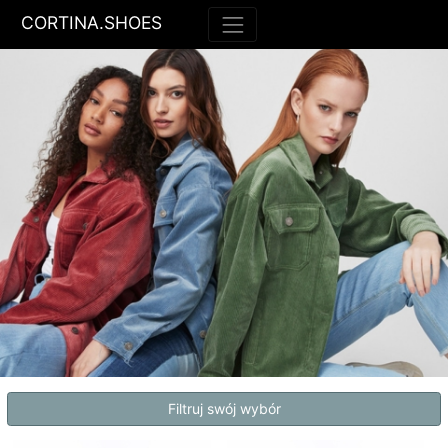
CORTINA.SHOES
Filtruj swój wybór