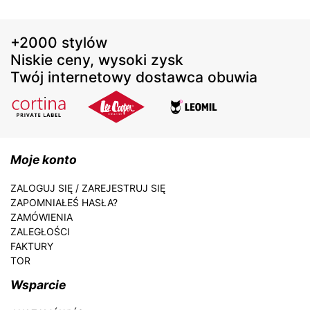
+2000 stylów
Niskie ceny, wysoki zysk
Twój internetowy dostawca obuwia
Moje konto
ZALOGUJ SIĘ / ZAREJESTRUJ SIĘ
ZAPOMNIAŁEŚ HASŁA?
ZAMÓWIENIA
ZALEGŁOŚCI
FAKTURY
TOR
Wsparcie