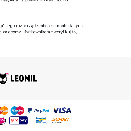
 ogólnego rozporządzenia o ochronie danych
o zalecamy użytkownikom zweryfikuj to,