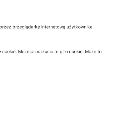
 przez przeglądarkę internetową użytkownika
cookie. Możesz odrzucić te pliki cookie. Może to