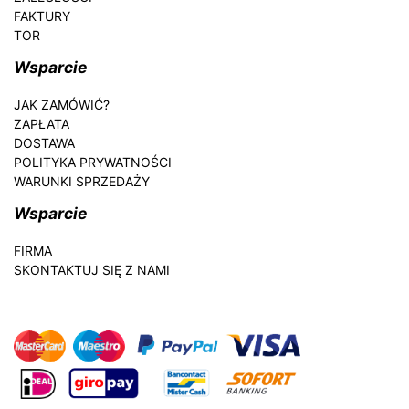
FAKTURY
TOR
Wsparcie
JAK ZAMÓWIĆ?
ZAPŁATA
DOSTAWA
POLITYKA PRYWATNOŚCI
WARUNKI SPRZEDAŻY
Wsparcie
FIRMA
SKONTAKTUJ SIĘ Z NAMI