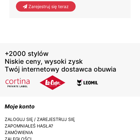
Zarejestruj się teraz
+2000 stylów
Niskie ceny, wysoki zysk
Twój internetowy dostawca obuwia
Moje konto
ZALOGUJ SIĘ / ZAREJESTRUJ SIĘ
ZAPOMNIAŁEŚ HASŁA?
ZAMÓWIENIA
ZALEGŁOŚCI